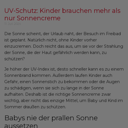
UV-Schutz: Kinder brauchen mehr als
nur Sonnencreme
11. Juli 2024
Die Sonne scheint, der Urlaub naht, der Besuch im Freibad
ist geplant. Natürlich nicht, ohne Kinder vorher
einzucremen. Doch reicht das aus, um sie vor der Strahlung
der Sonne, die der Haut gefährlich werden kann, zu
schützen?
Je höher der UV-Index ist, desto schneller kann es zu einem
Sonnenbrand kommen. Außerdem laufen Kinder auch
Gefahr, einen Sonnenstich zu bekommen oder die Augen
zu schädigen, wenn sie sich zu lange in der Sonne
aufhalten. Deshalb ist die richtige Sonnencreme zwar
wichtig, aber nicht das einzige Mittel, um Baby und Kind im
Sommer draußen zu schützen.
Babys nie der prallen Sonne
aussetzen