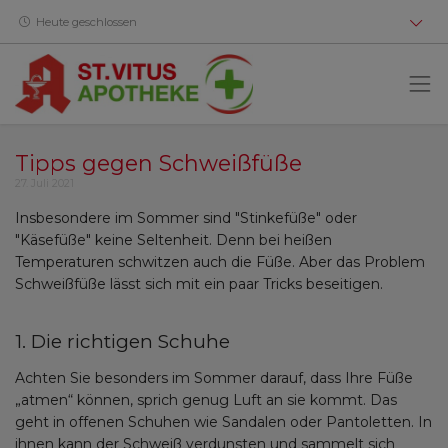
Heute geschlossen
Tipps gegen Schweißfüße
27. Juli 2021
Insbesondere im Sommer sind "Stinkefüße" oder
"Käsefüße" keine Seltenheit. Denn bei heißen
Temperaturen schwitzen auch die Füße. Aber das Problem
Schweißfüße lässt sich mit ein paar Tricks beseitigen.
1. Die richtigen Schuhe
Achten Sie besonders im Sommer darauf, dass Ihre Füße
„atmen“ können, sprich genug Luft an sie kommt. Das
geht in offenen Schuhen wie Sandalen oder Pantoletten. In
ihnen kann der Schweiß verdunsten und sammelt sich