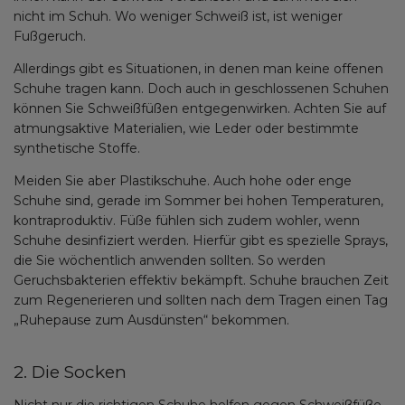
nicht im Schuh. Wo weniger Schweiß ist, ist weniger
Fußgeruch.
Allerdings gibt es Situationen, in denen man keine offenen
Schuhe tragen kann. Doch auch in geschlossenen Schuhen
können Sie Schweißfüßen entgegenwirken. Achten Sie auf
atmungsaktive Materialien, wie Leder oder bestimmte
synthetische Stoffe.
Meiden Sie aber Plastikschuhe. Auch hohe oder enge
Schuhe sind, gerade im Sommer bei hohen Temperaturen,
kontraproduktiv. Füße fühlen sich zudem wohler, wenn
Schuhe desinfiziert werden. Hierfür gibt es spezielle Sprays,
die Sie wöchentlich anwenden sollten. So werden
Geruchsbakterien effektiv bekämpft. Schuhe brauchen Zeit
zum Regenerieren und sollten nach dem Tragen einen Tag
„Ruhepause zum Ausdünsten“ bekommen.
2. Die Socken