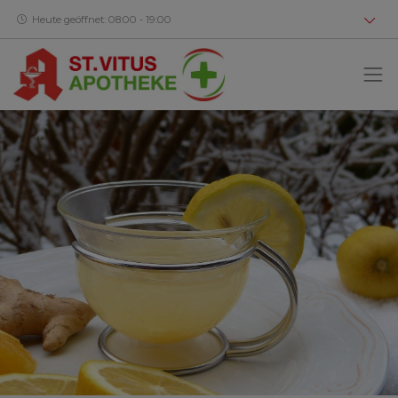
Heute geöffnet: 08:00 - 19:00