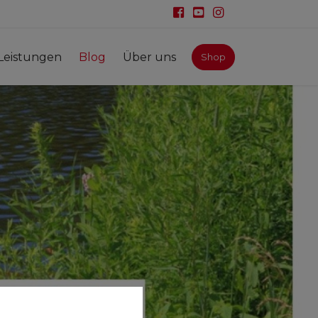
Leistungen
Blog
Über uns
Shop